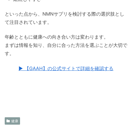
といった点から、NMNサプリを検討する際の選択肢とし
て注目されています。
年齢とともに健康への向き合い方は変わります。
まずは情報を知り、自分に合った方法を選ぶことが大切で
す。
▶ 【GAAH】の公式サイトで詳細を確認する
健康