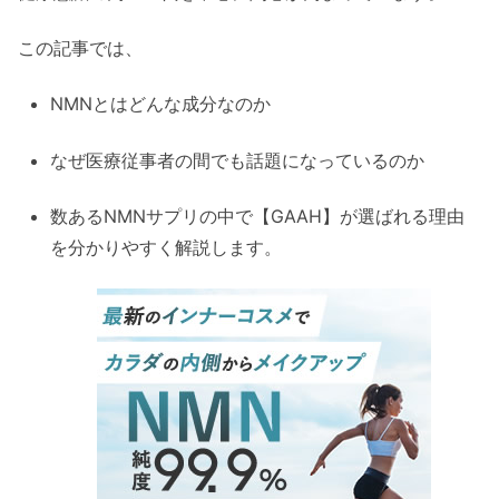
この記事では、
NMNとはどんな成分なのか
なぜ医療従事者の間でも話題になっているのか
数あるNMNサプリの中で【GAAH】が選ばれる理由
を分かりやすく解説します。