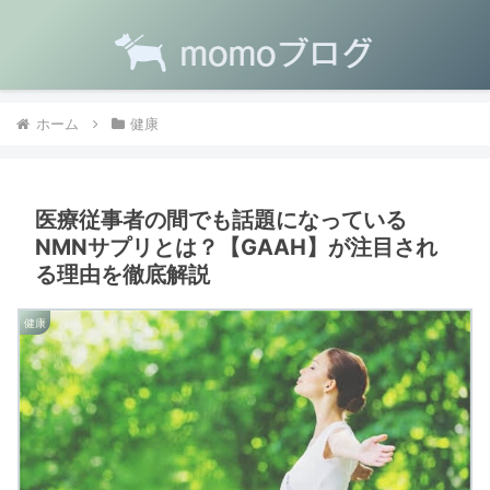
ホーム
健康
医療従事者の間でも話題になっている
NMNサプリとは？【GAAH】が注目され
る理由を徹底解説
健康