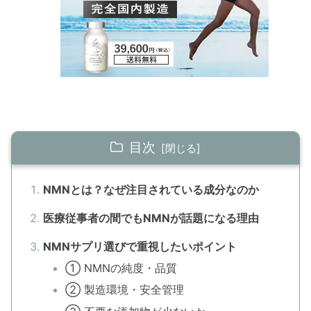
目次
NMNとは？なぜ注目されている成分なのか
医療従事者の間でもNMNが話題になる理由
NMNサプリ選びで重視したいポイント
① NMNの純度・品質
② 製造環境・安全管理