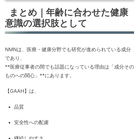
まとめ｜年齢に合わせた健康
意識の選択肢として
NMNは、医療・健康分野でも研究が進められている成分
であり、
**医療従事者の間でも話題になっている理由は「成分その
ものへの関心」**にあります。
【GAAH】は、
品質
安全性への配慮
継続しやすさ