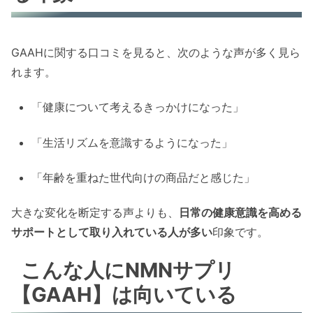
GAAHに関する口コミを見ると、次のような声が多く見ら
れます。
「健康について考えるきっかけになった」
「生活リズムを意識するようになった」
「年齢を重ねた世代向けの商品だと感じた」
大きな変化を断定する声よりも、
日常の健康意識を高める
サポートとして取り入れている人が多い
印象です。
こんな人にNMNサプリ
【GAAH】は向いている