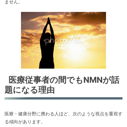
ません。
医療従事者の間でもNMNが話
題になる理由
医療・健康分野に携わる人ほど、次のような視点を重視す
る傾向があります。