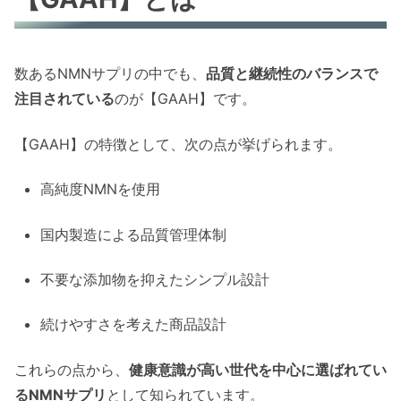
数あるNMNサプリの中でも、
品質と継続性のバランスで
注目されている
のが【GAAH】です。
【GAAH】の特徴として、次の点が挙げられます。
高純度NMNを使用
国内製造による品質管理体制
不要な添加物を抑えたシンプル設計
続けやすさを考えた商品設計
これらの点から、
健康意識が高い世代を中心に選ばれてい
るNMNサプリ
として知られています。