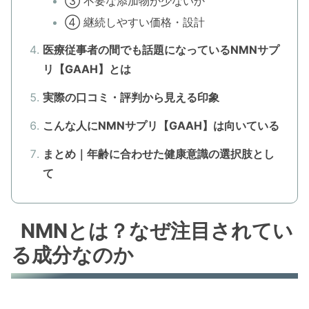
③ 不要な添加物が少ないか
④ 継続しやすい価格・設計
医療従事者の間でも話題になっているNMNサプ
リ【GAAH】とは
実際の口コミ・評判から見える印象
こんな人にNMNサプリ【GAAH】は向いている
まとめ｜年齢に合わせた健康意識の選択肢とし
て
NMNとは？なぜ注目されてい
る成分なのか