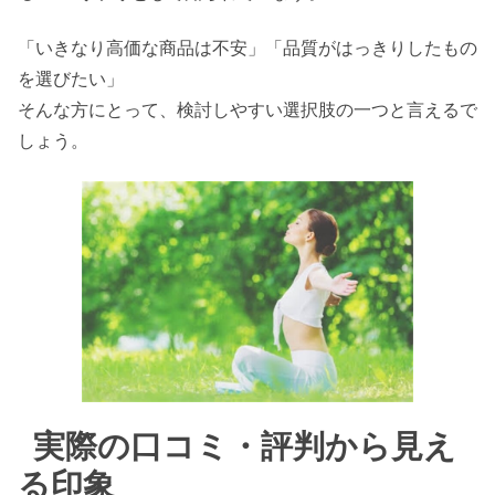
「いきなり高価な商品は不安」「品質がはっきりしたもの
を選びたい」
そんな方にとって、検討しやすい選択肢の一つと言えるで
しょう。
実際の口コミ・評判から見え
る印象