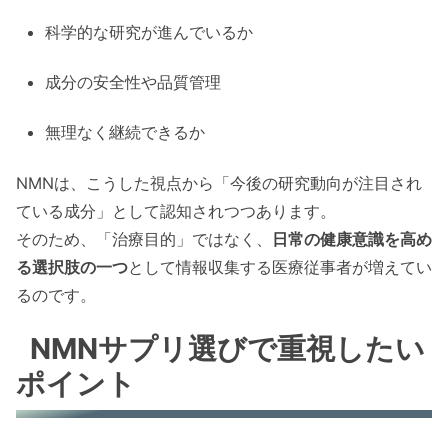
科学的な研究が進んでいるか
成分の安全性や品質管理
無理なく継続できるか
NMNは、こうした視点から「今後の研究動向が注目され
ている成分」として認知されつつあります。
そのため、「治療目的」ではなく、
日常の健康意識を高め
る選択肢の一つ
として情報収集する医療従事者が増えてい
るのです。
NMNサプリ選びで重視したい
ポイント