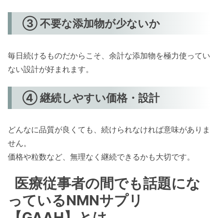
③ 不要な添加物が少ないか
毎日続けるものだからこそ、余計な添加物を極力使ってい
ない設計が好まれます。
④ 継続しやすい価格・設計
どんなに品質が良くても、続けられなければ意味がありま
せん。
価格や粒数など、無理なく継続できるかも大切です。
医療従事者の間でも話題にな
っているNMNサプリ
【GAAH】とは