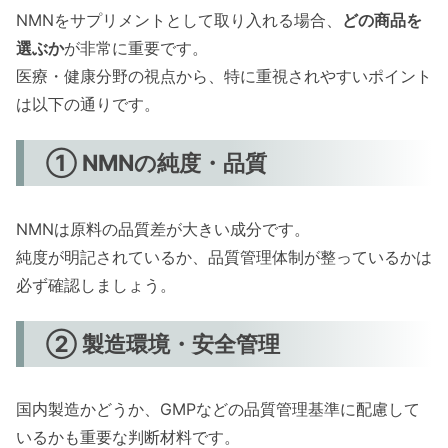
NMNをサプリメントとして取り入れる場合、
どの商品を
選ぶか
が非常に重要です。
医療・健康分野の視点から、特に重視されやすいポイント
は以下の通りです。
① NMNの純度・品質
NMNは原料の品質差が大きい成分です。
純度が明記されているか、品質管理体制が整っているかは
必ず確認しましょう。
② 製造環境・安全管理
国内製造かどうか、GMPなどの品質管理基準に配慮して
いるかも重要な判断材料です。