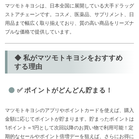
マツモトキヨシは、日本全国に展開している大手ドラッグ
ストアチェーンです。コスメ、医薬品、サプリメント、日
用品まで幅広く取り揃えており、質の高い商品をリーズナ
ブルな価格で提供しています。
◆ 私がマツモトキヨシをおすすめ
する理由
✅ ポイントがどんどん貯まる！
マツモトキヨシのアプリやポイントカードを使えば、購入
金額に応じてポイントが貯まります。貯まったポイントは
1ポイント＝1円として次回以降のお買い物で利用可能！定
期的なセールやポイント倍増デーを狙えば、さらにお得に