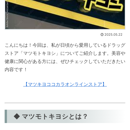
2025.05.22
こんにちは！今回は、私が日頃から愛用しているドラッグ
ストア「マツモトキヨシ」についてご紹介します。美容や
健康に関心がある方には、ぜひチェックしていただきたい
内容です！
【マツキヨココカラオンラインストア】
◆ マツモトキヨシとは？