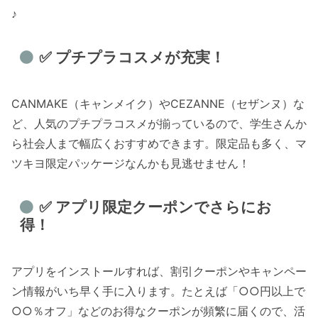
♪
✅ プチプラコスメが充実！
CANMAKE（キャンメイク）やCEZANNE（セザンヌ）な
ど、人気のプチプラコスメが揃っているので、学生さんか
ら社会人まで幅広くおすすめできます。限定品も多く、マ
ツキヨ限定パッケージなんかも見逃せません！
✅ アプリ限定クーポンでさらにお
得！
アプリをインストールすれば、割引クーポンやキャンペー
ン情報がいち早く手に入ります。たとえば「○○円以上で
○○％オフ」などのお得なクーポンが頻繁に届くので、活