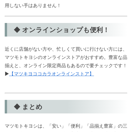
用しない手はありません！
◆ オンラインショップも便利！
近くに店舗がない方や、忙しくて買いに行けない方には、
マツモトキヨシのオンラインストアがおすすめ。豊富な品
揃えと、オンライン限定商品もあるので要チェックです！
▶
【マツキヨココカラオンラインストア】
◆ まとめ
マツモトキヨシは、「安い」「便利」「品揃え豊富」の三