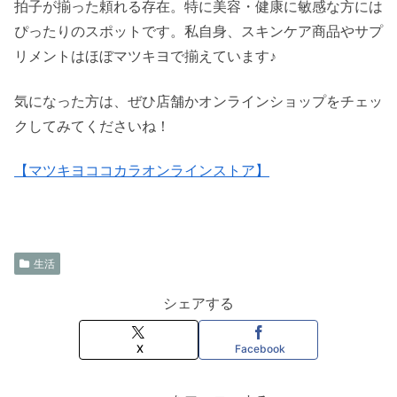
拍子が揃った頼れる存在。特に美容・健康に敏感な方には
ぴったりのスポットです。私自身、スキンケア商品やサプ
リメントはほぼマツキヨで揃えています♪
気になった方は、ぜひ店舗かオンラインショップをチェッ
クしてみてくださいね！
【マツキヨココカラオンラインストア】
生活
シェアする
X
Facebook