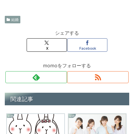
結婚
シェアする
X
Facebook
momoをフォローする
関連記事
結婚
結婚