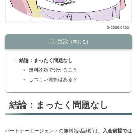
2026.01.02
目次
結論：まったく問題なし
無料診断で分かること
しつこい連絡はある？
結論：まったく問題なし
パートナーエージェントの無料婚活診断は、
入会前提では