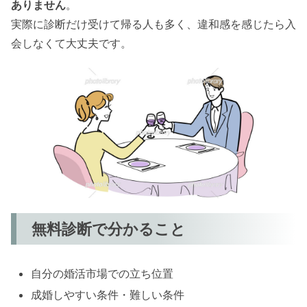
ありません
。
実際に診断だけ受けて帰る人も多く、違和感を感じたら入
会しなくて大丈夫です。
無料診断で分かること
自分の婚活市場での立ち位置
成婚しやすい条件・難しい条件