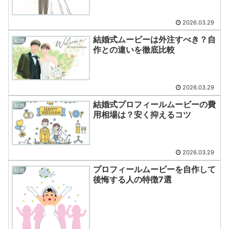
2026.03.29
結婚式ムービーは外注すべき？自
結婚
作との違いを徹底比較
2026.03.29
結婚式プロフィールムービーの費
結婚
用相場は？安く抑えるコツ
2026.03.29
プロフィールムービーを自作して
結婚
後悔する人の特徴7選