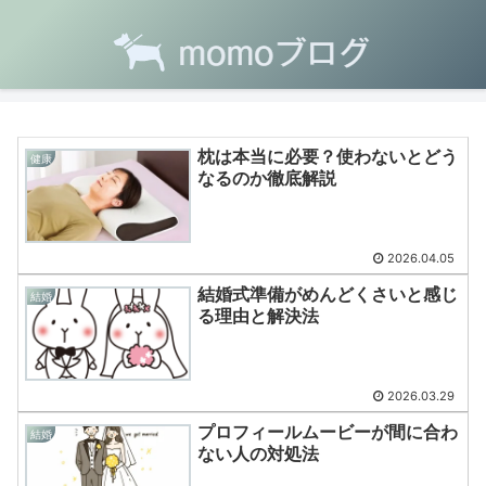
枕は本当に必要？使わないとどう
健康
なるのか徹底解説
2026.04.05
結婚式準備がめんどくさいと感じ
結婚
る理由と解決法
2026.03.29
プロフィールムービーが間に合わ
結婚
ない人の対処法