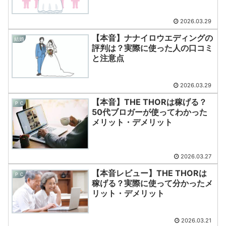
2026.03.29
【本音】ナナイロウエディングの
結婚
評判は？実際に使った人の口コミ
と注意点
2026.03.29
【本音】THE THORは稼げる？
ＰＣ
50代ブロガーが使ってわかった
メリット・デメリット
2026.03.27
【本音レビュー】THE THORは
ＰＣ
稼げる？実際に使って分かったメ
リット・デメリット
2026.03.21